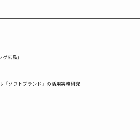
ング広島」
ル「ソフトブランド」の活用実務研究