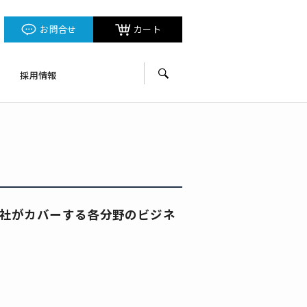
お問合せ
カート
採用情報
サイト内検索
社がカバーする各分野のビジネ