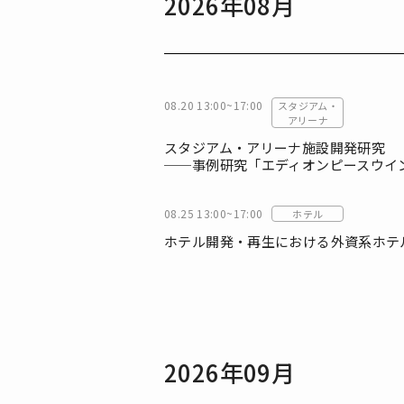
2026年08月
08.20 13:00~17:00
スタジアム・
アリーナ
スタジアム・アリーナ施設開発研究
──事例研究「エディオンピースウイ
08.25 13:00~17:00
ホテル
ホテル開発・再生における外資系ホテ
2026年09月