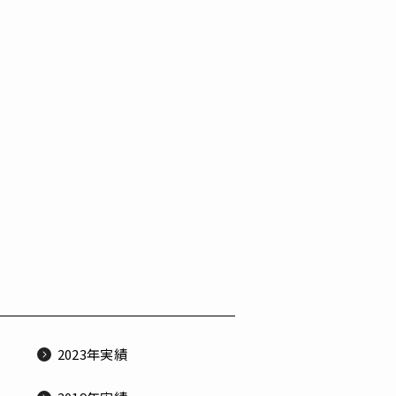
2023年実績