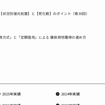
【状況別復元処置】と【死化粧】のポイント（第30回）
換方式」と「定期借地」による 優良用地獲得の進め方
2025年実績
2024年実績