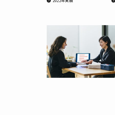
2022年実績