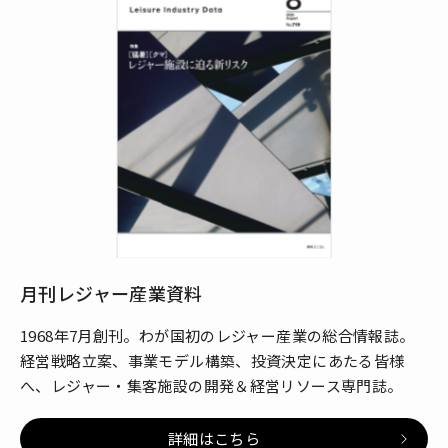
月刊レジャー産業資料
1968年7月創刊。わが国初のレジャー産業の総合情報誌。
経営戦略立案、事業モデル構築、投資決定にあたる皆様
へ、レジャー・集客施設の開発＆経営リソース専門誌。
詳細はこちら