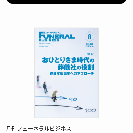
月刊フューネラルビジネス