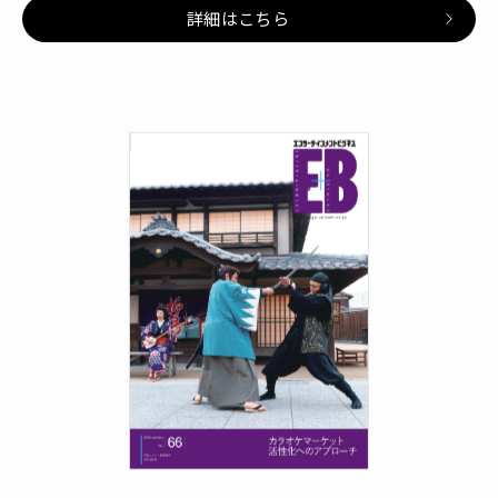
詳細はこちら