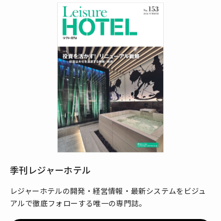
季刊レジャーホテル
レジャーホテルの開発・経営情報・最新システムをビジュ
アルで徹底フォローする唯一の専門誌。