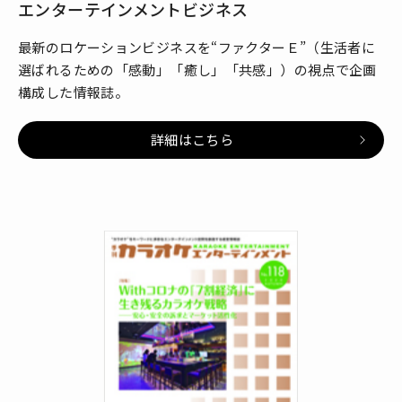
エンターテインメントビジネス
最新のロケーションビジネスを“ファクターＥ”（生活者に
選ばれるための「感動」「癒し」「共感」）の視点で企画
構成した情報誌。
詳細はこちら