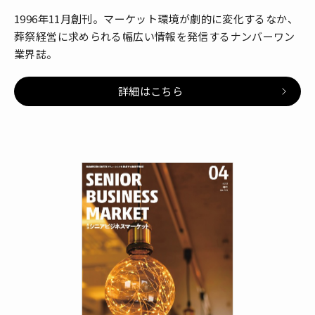
1996年11月創刊。マーケット環境が劇的に変化するなか、
葬祭経営に求められる幅広い情報を発信するナンバーワン
業界誌。
詳細はこちら