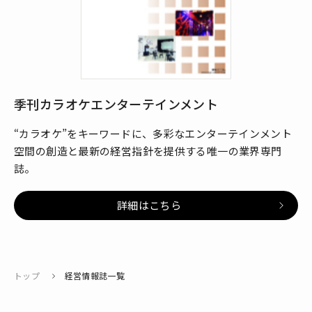
季刊カラオケエンターテインメント
“カラオケ”をキーワードに、多彩なエンターテインメント
空間の創造と最新の経営指針を提供する唯一の業界専門
誌。
詳細はこちら
トップ
経営情報誌一覧