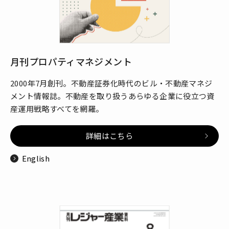
月刊プロパティマネジメント
2000年7月創刊。不動産証券化時代のビル・不動産マネジ
メント情報誌。不動産を取り扱うあらゆる企業に役立つ資
産運用戦略すべてを網羅。
詳細はこちら
English