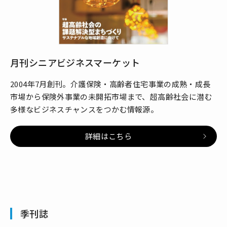
月刊シニアビジネスマーケット
2004年7月創刊。介護保険・高齢者住宅事業の成熟・成長
市場から保険外事業の未開拓市場まで、超高齢社会に潜む
多様なビジネスチャンスをつかむ情報源。
詳細はこちら
季刊誌