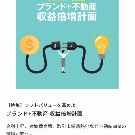
【特集】ソフトバリューを高めよ
ブランド+不動産 収益倍増計画
金利上昇、建築費高騰、取引市場過熱化など不動産事業の
環境が変化。