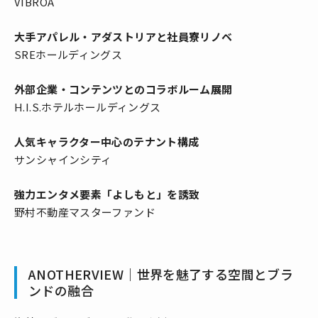
VIBROA
大手アパレル・アダストリアと社員寮リノベ
SREホールディングス
外部企業・コンテンツとのコラボルーム展開
H.I.S.ホテルホールディングス
人気キャラクター中心のテナント構成
サンシャインシティ
強力エンタメ要素「よしもと」を誘致
野村不動産マスターファンド
ANOTHERVIEW｜世界を魅了する空間とブラ
ンドの融合