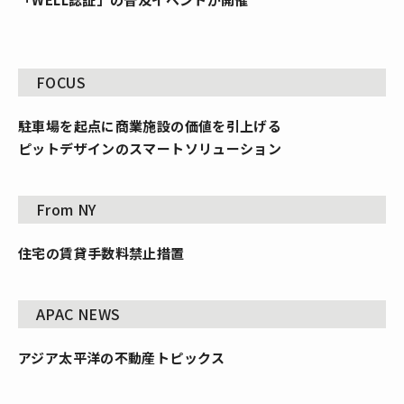
FOCUS
駐車場を起点に商業施設の価値を引上げる
ピットデザインのスマートソリューション
From NY
住宅の賃貸手数料禁止措置
APAC NEWS
アジア太平洋の不動産トピックス