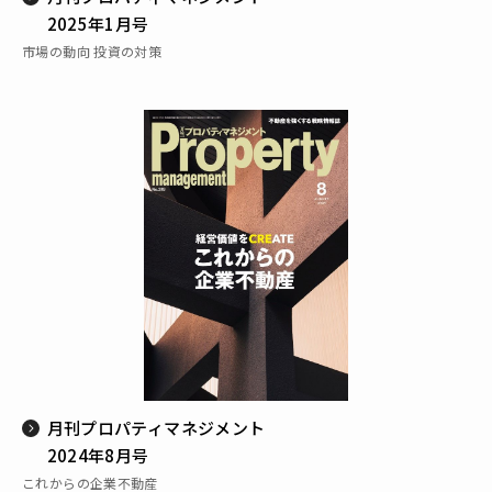
2025年1月号
市場の動向 投資の対策
月刊プロパティマネジメント
2024年8月号
これからの企業不動産