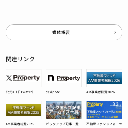
媒体概要
関連リンク
公式X（旧Twitter）
公式note
AM事業者総覧2026
AM事業者総覧2025
ピックアップ記事一覧
不動産ファンドフォーラ