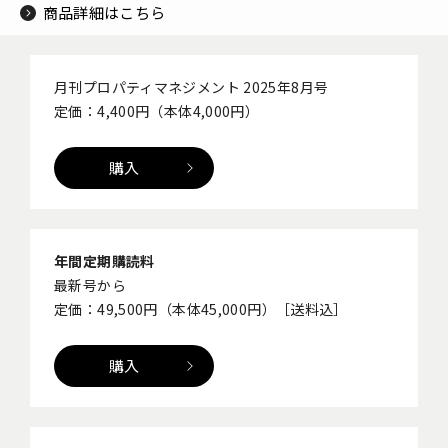
商品詳細はこちら
月刊プロパティマネジメント 2025年8月号
定価：4,400円（本体4,000円）
購入
年間定期購読料
最新号から
定価：49,500円（本体45,000円）［送料込］
購入