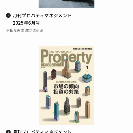
月刊プロパティマネジメント
2025年6月号
不動産再生 成功の近道
月刊プロパティマネジメント