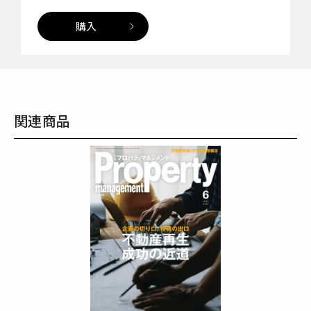
購入
関連商品