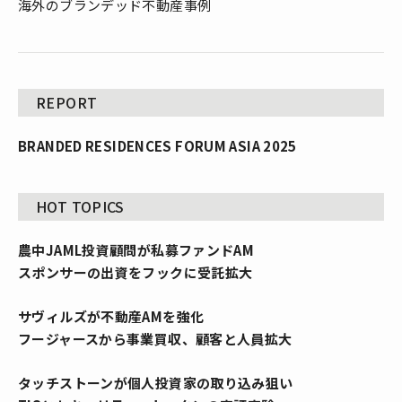
海外のブランデッド不動産事例
REPORT
BRANDED RESIDENCES FORUM ASIA 2025
HOT TOPICS
農中JAML投資顧問が私募ファンドAM
スポンサーの出資をフックに受託拡大
サヴィルズが不動産AMを強化
フージャースから事業買収、顧客と人員拡大
タッチストーンが個人投資家の取り込み狙い