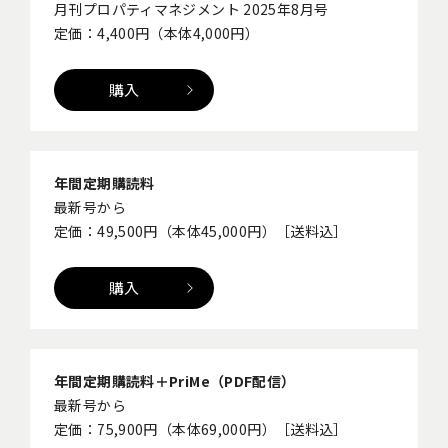
月刊プロパティマネジメント 2025年8月号
定価：4,400円（本体4,000円）
購入
年間定期購読料
最新号から
定価：49,500円（本体45,000円）［送料込］
購入
年間定期購読料＋PriMe（PDF配信）
最新号から
定価：75,900円（本体69,000円）［送料込］