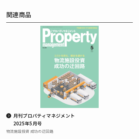
関連商品
月刊プロパティマネジメント
2025年5月号
物流施設投資 成功の迂回路