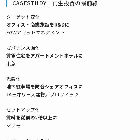
CASESTUDY｜再生投資の最前線
ターゲット変化
オフィス・商業施設をR&Dに
EGWアセットマネジメント
ガバナンス強化
賃貸住宅をアパートメントホテルに
東急
先鋭化
地下駐車場を防音シェアオフィスに
JA三井リース建物／プロフィッツ
セットアップ化
賃料を従前の2倍以上に
マリモ