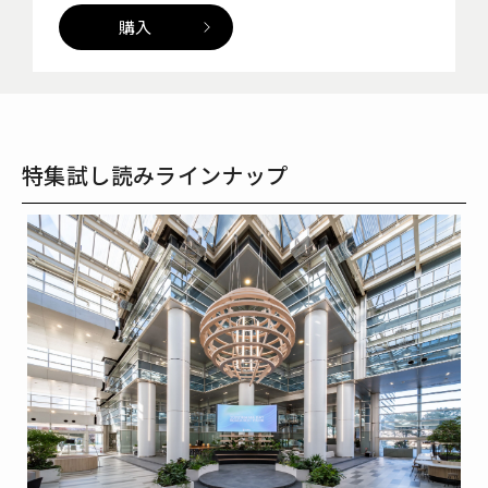
購入
特集試し読みラインナップ