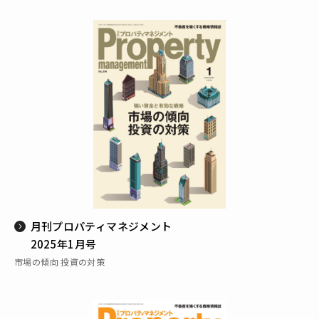
月刊プロパティマネジメント
2025年1月号
市場の傾向 投資の対策