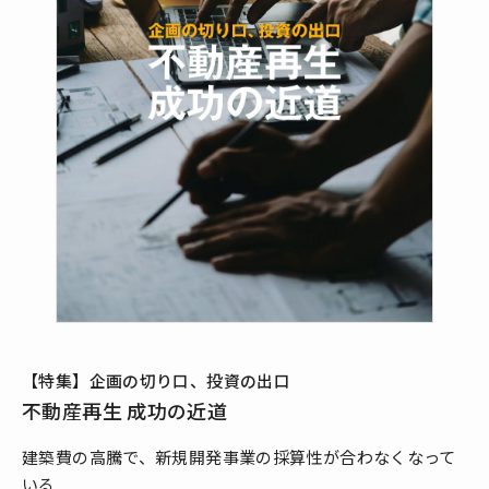
【特集】企画の切り口、投資の出口
不動産再生 成功の近道
建築費の高騰で、新規開発事業の採算性が合わなくなって
いる