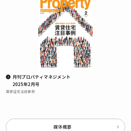
月刊プロパティマネジメント
2025年2月号
賃貸住宅注目事例
媒体概要