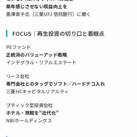
築年感じさせない収益向上を
黒澤直子氏［三菱UFJ 信託銀行］に聞く
FOCUS｜再生投資の切り口と着眼点
PEファンド
正統派のバリューアッド戦略
インテグラル・リアルエステート
リース会社
専門会社とのタッグでソフト／ハードテコ入れ
三菱HCキャピタルリアルティ
ブティック型投資会社
ホテル・旅館を“近代化”
NBIホールディングス