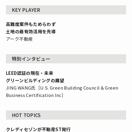
KEY PLAYER
高難度案件もためらわず
土地の最有効活用を先導
アーク不動産
特別インタビュー
LEED認証の現在・未来
グリーンビルディングの展望
JING WANG氏［U.S. Green Building Council & Green
Business Certification Inc］
HOT TOPICS
クレディセゾンが不動産ST発行