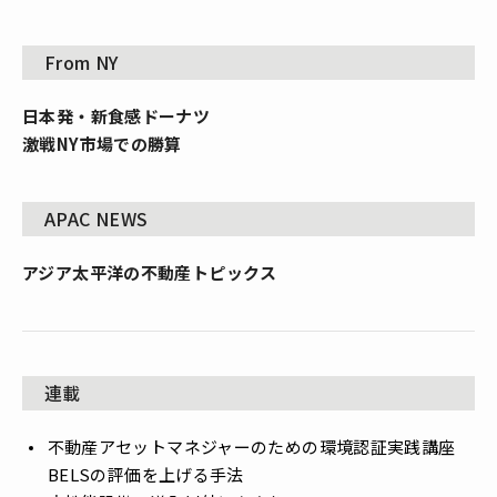
From NY
日本発・新食感ドーナツ
激戦NY市場での勝算
APAC NEWS
アジア太平洋の不動産トピックス
連載
不動産アセットマネジャーのための環境認証実践講座
――BELSの評価を上げる手法