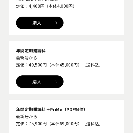
定価：4,400円（本体4,000円）
購入
年間定期購読料
最新号から
定価：49,500円（本体45,000円）［送料込］
購入
年間定期購読料＋PriMe（PDF配信）
最新号から
定価：75,900円（本体69,000円）［送料込］