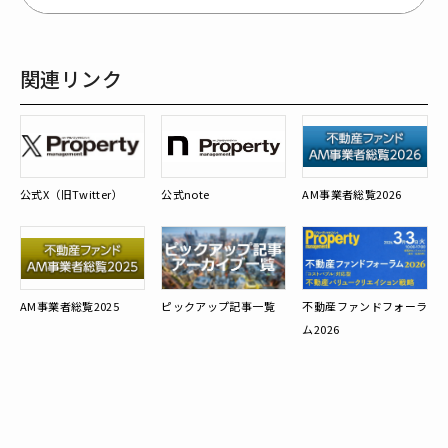
関連リンク
公式X（旧Twitter）
公式note
AM事業者総覧2026
AM事業者総覧2025
ピックアップ記事一覧
不動産ファンドフォーラ
ム2026