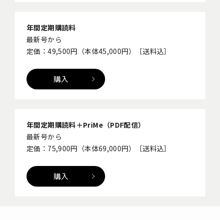
年間定期購読料
最新号から
定価：49,500円（本体45,000円）［送料込］
購入
年間定期購読料＋PriMe（PDF配信）
最新号から
定価：75,900円（本体69,000円）［送料込］
購入