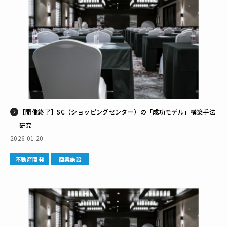
【開催終了】SC（ショッピングセンター）の「成功モデル」構築手法
研究
2026.01.20
不動産開発
商業施設