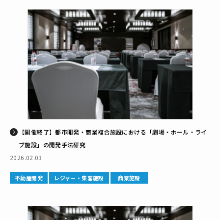
【開催終了】都市開発・商業複合施設における「劇場・ホール・ライ
ブ施設」の開発手法研究
2026.02.03
不動産開発
レジャー・集客施設
商業施設