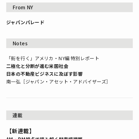
From NY
ジャパンパレード
Notes
「街を行く」アメリカ・NY編 特別レポート
二極化と分断が進む米国社会
日本の不動産ビジネスに及ぼす影響
南一弘［ジャパン・アセット・アドバイザーズ］
連載
【新連載】