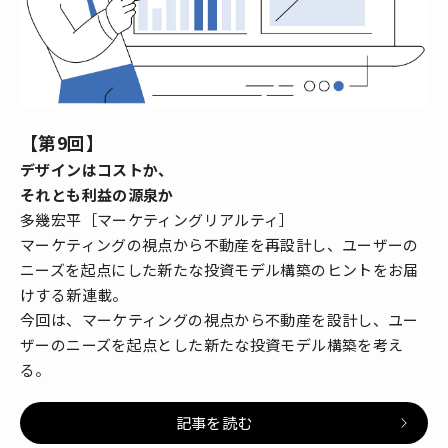
【第9回】
デザインはコストか、
それとも利益の源泉か
多幾宏平［マーケティングリアルティ］
マーケティングの視点から不動産を再設計し、ユーザーの
ニーズを起点にした新たな投資モデル構築のヒントをお届
けする新連載。
今回は、マーケティングの視点から不動産を設計し、ユー
ザーのニーズを起点とした新たな投資モデル構築を考え
る。
記事を読む