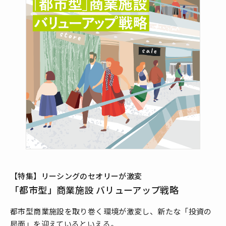
【特集】リーシングのセオリーが激変
「都市型」商業施設 バリューアップ戦略
都市型商業施設を取り巻く環境が激変し、新たな「投資の
局面」を迎えているといえる。