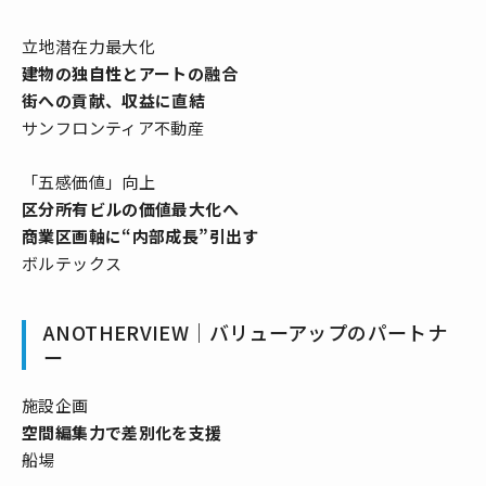
立地潜在力最大化
建物の独自性とアートの融合
街への貢献、収益に直結
サンフロンティア不動産
「五感価値」向上
区分所有ビルの価値最大化へ
商業区画軸に“内部成長”引出す
ボルテックス
ANOTHERVIEW｜バリューアップのパートナ
ー
施設企画
空間編集力で差別化を支援
船場