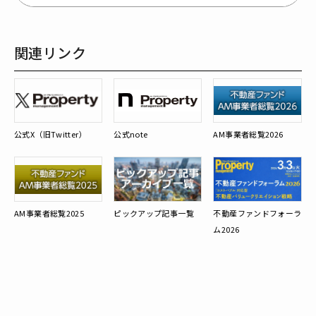
関連リンク
公式X（旧Twitter）
公式note
AM事業者総覧2026
AM事業者総覧2025
ピックアップ記事一覧
不動産ファンドフォーラ
ム2026