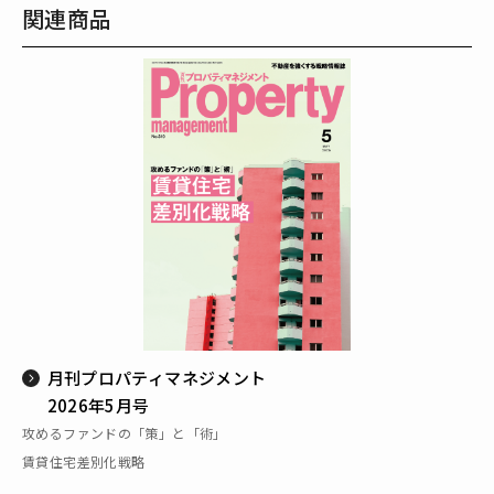
関連商品
月刊プロパティマネジメント
2026年5月号
攻めるファンドの「策」と「術」
賃貸住宅差別化戦略