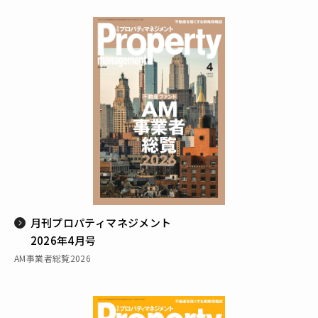
月刊プロパティマネジメント
2026年4月号
AM事業者総覧2026