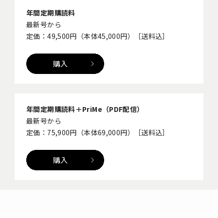
年間定期購読料
最新号から
定価：49,500円（本体45,000円）［送料込］
購入
年間定期購読料＋PriMe（PDF配信）
最新号から
定価：75,900円（本体69,000円）［送料込］
購入