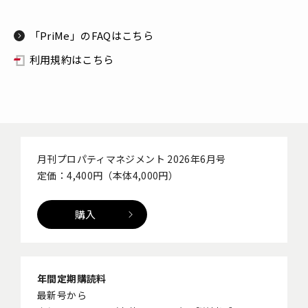
「PriMe」のFAQはこちら
利用規約はこちら
月刊プロパティマネジメント 2026年6月号
定価：4,400円（本体4,000円）
購入
年間定期購読料
最新号から