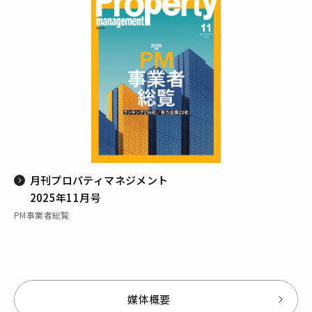
月刊プロパティマネジメント
2025年11月号
PM事業者総覧
媒体概要