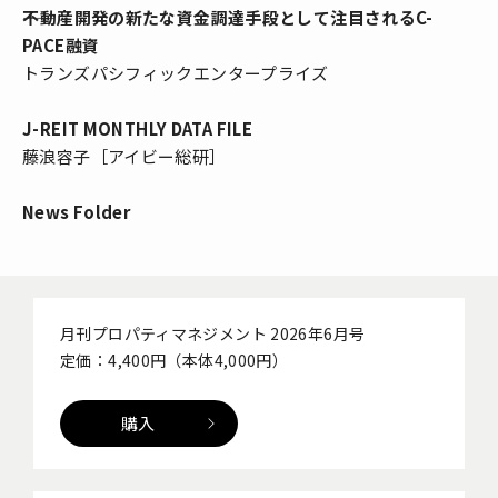
――不動産開発の新たな資金調達手段として注目されるC-
PACE融資
トランズパシフィックエンタープライズ
J-REIT MONTHLY DATA FILE
藤浪容子［アイビー総研］
News Folder
月刊プロパティマネジメント 2026年6月号
定価：4,400円（本体4,000円）
購入