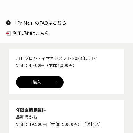
「PriMe」のFAQはこちら
利用規約はこちら
月刊プロパティマネジメント 2023年5月号
定価：4,400円（本体4,000円）
購入
年間定期購読料
最新号から
定価：49,500円（本体45,000円）［送料込］