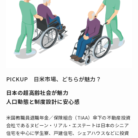
PICKUP 日米市場、どちらが魅力？
日本の超高齢社会が魅力
人口動態と制度設計に安心感
米国教職員退職年金／保険組合（TIAA）傘下の不動産投資
会社であるヌビーン・リアル・エステートは日本のシニア
住宅を中心に学生寮、戸建住宅、シェアハウスなどに投資