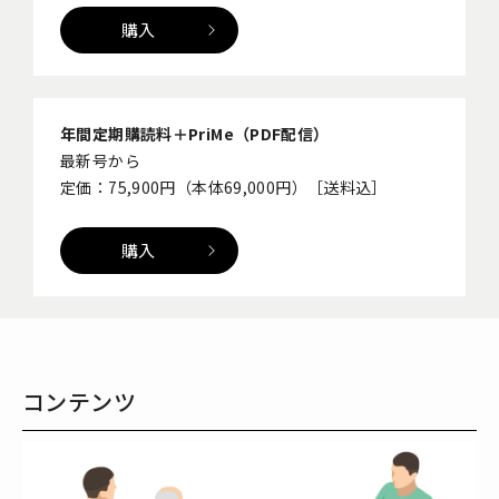
購入
年間定期購読料＋PriMe（PDF配信）
最新号から
定価：75,900円（本体69,000円）［送料込］
購入
コンテンツ