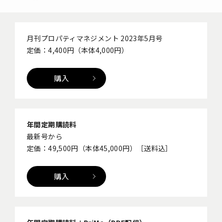
月刊プロパティマネジメント 2023年5月号
定価：4,400円（本体4,000円）
購入
年間定期購読料
最新号から
定価：49,500円（本体45,000円）［送料込］
購入