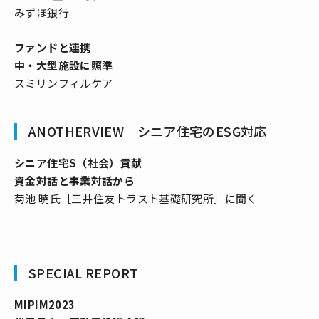
みずほ銀行
ファンドと連携
中・大型施設に照準
スミリンフィルケア
ANOTHERVIEW シニア住宅のESG対応
シニア住宅S（社会）貢献
資金対話と事業対話から
菊池 暁氏［三井住友トラスト基礎研究所］に聞く
SPECIAL REPORT
MIPIM2023