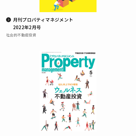
月刊プロパティマネジメント
2022年2月号
社会的不動産投資