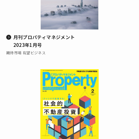
月刊プロパティマネジメント
2023年1月号
期待市場 有望ビジネス