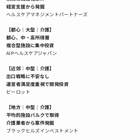
経営支援から発掘
ヘルスケアマネジメントパートナーズ
【都心｜大型｜介護】
都心、中・高所得層
複合型施設に集中投資
AIPヘルスケアジャパン
【近郊｜中型｜介護】
出口戦略に不安なし
運営者満足度重視で開発投資
ビーロット
【地方｜中型｜介護】
平均的施設バルクで取得
介護業者から案件発掘
ブラックヒルズインベストメント