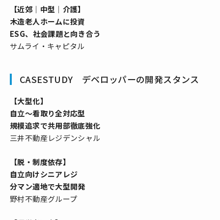
【近郊｜中型｜介護】
木造老人ホームに投資
ESG、社会課題と向き合う
サムライ・キャピタル
CASESTUDY デベロッパーの開発スタンス
【大型化】
自立～看取り全対応型
規模追求で共用部徹底強化
三井不動産レジデンシャル
【脱・制度依存】
自立向けシニアレジ
分マン適地で大型開発
野村不動産グループ