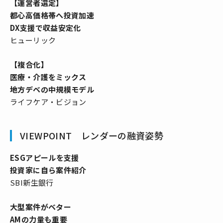
【運営者選定】
都心高価格帯へ投資加速
DX支援で収益安定化
ヒューリック
【複合化】
医療・介護をミックス
地方デベの中規模モデル
ライフケア・ビジョン
VIEWPOINT レンダーの融資姿勢
ESGアピールを支援
投資家に自ら案件紹介
SBI新生銀行
大型案件がベター
AMの力量も重要