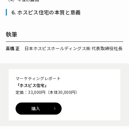
6. ホスピス住宅の本質と意義
執筆
高橋 正
日本ホスピスホールディングス㈱ 代表取締役社長
マーケティングレポート
「ホスピス住宅」
定価：33,000円（本体30,000円）
購入