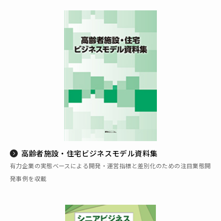
高齢者施設・住宅ビジネスモデル資料集
有力企業の実態ベースによる開発・運営指標と差別化のための注目業態開
発事例を収載