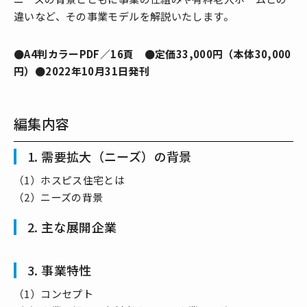
違いなど、その事業モデルを解説いたします。
●A4判カラーPDF／16頁 ●定価33,000円（本体30,000
円）●2022年10月31日発刊
編集内容
1. 需要拡大（ニーズ）の背景
（1）ホスピス住宅とは
（2）ニーズの背景
2. 主な展開企業
3. 事業特性
（1）コンセプト