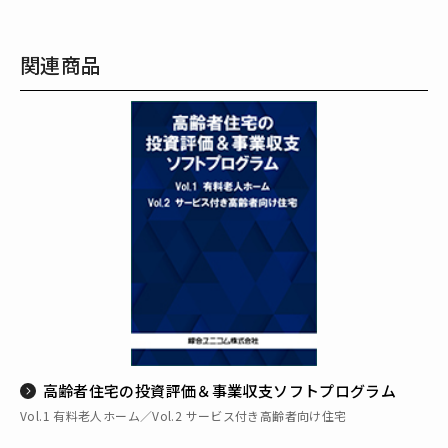
関連商品
高齢者住宅の投資評価＆事業収支ソフトプログラム
Vol.1 有料老人ホーム／Vol.2 サービス付き高齢者向け住宅