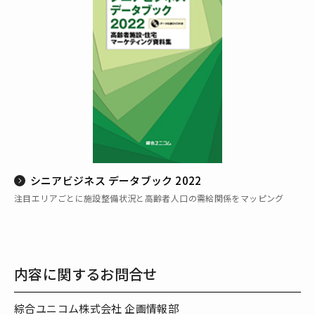
シニアビジネス データブック 2022
注目エリアごとに施設整備状況と高齢者人口の需給関係をマッピング
内容に関するお問合せ
綜合ユニコム株式会社 企画情報部