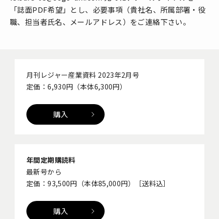
「誌面PDF希望」とし、必要事項（貴社名、所属部署・役
職、担当者氏名、メールアドレス）をご連絡下さい。
月刊レジャー産業資料 2023年2月号
定価：6,930円（本体6,300円）
購入
年間定期購読料
最新号から
定価：93,500円（本体85,000円）［送料込］
購入