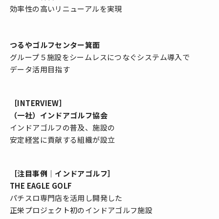
効率性の高いリニューアルを実現
つるやゴルフセンター箕面
グループ５施設をシームレスにつなぐシステム導入で
データ活用目指す
［INTERVIEW］
（一社）インドアゴルフ協会
インドアゴルフの普及、施設の
安定経営に貢献する組織が設立
［注目事例｜インドアゴルフ］
THE EAGLE GOLF
パチスロ専門店を活用し開発した
正栄プロジェクト初のインドアゴルフ施設