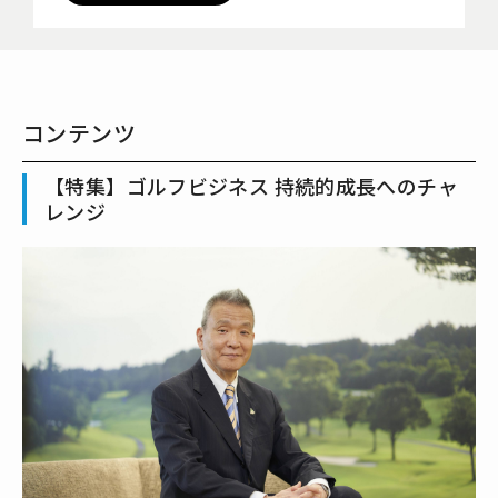
コンテンツ
【特集】ゴルフビジネス 持続的成長へのチャ
レンジ