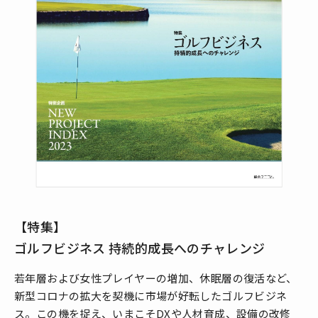
【特集】
ゴルフビジネス 持続的成長へのチャレンジ
若年層および女性プレイヤーの増加、休眠層の復活など、
新型コロナの拡大を契機に市場が好転したゴルフビジネ
ス。この機を捉え、いまこそDXや人材育成、設備の改修