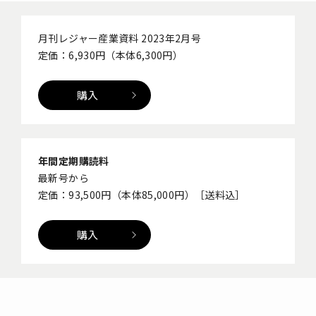
月刊レジャー産業資料 2023年2月号
定価：6,930円（本体6,300円）
購入
年間定期購読料
最新号から
定価：93,500円（本体85,000円）［送料込］
購入