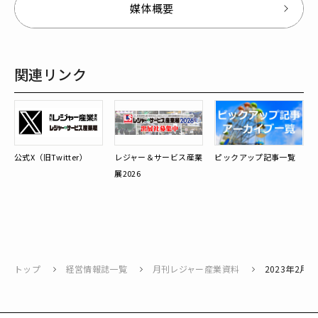
媒体概要
関連リンク
公式X（旧Twitter）
レジャー＆サービス産業
ピックアップ記事一覧
展2026
トップ
経営情報誌一覧
月刊レジャー産業資料
2023年2月号