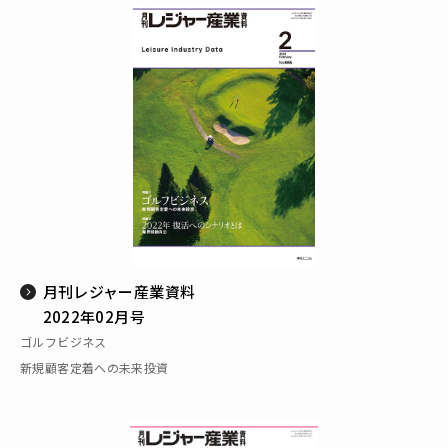
月刊レジャー産業資料
2022年02月号
ゴルフビジネス
新規顧客定着への未来投資