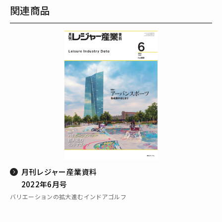
関連商品
月刊レジャー産業資料
2022年6月号
バリエーションの拡大進むインドアゴルフ