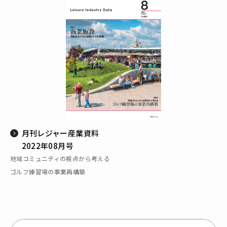
月刊レジャー産業資料
2022年08月号
地域コミュニティの視点から考える
ゴルフ練習場の事業再構築