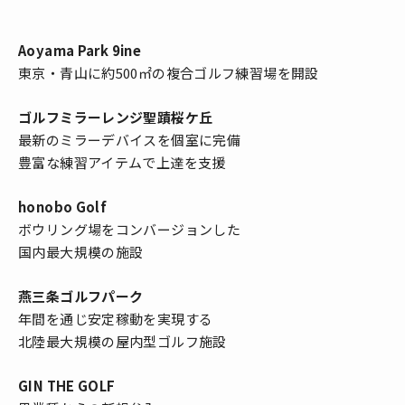
Aoyama Park 9ine
東京・青山に約500㎡の複合ゴルフ練習場を開設
ゴルフミラーレンジ聖蹟桜ケ丘
最新のミラーデバイスを個室に完備
豊富な練習アイテムで上達を支援
honobo Golf
ボウリング場をコンバージョンした
国内最大規模の施設
燕三条ゴルフパーク
年間を通じ安定稼動を実現する
北陸最大規模の屋内型ゴルフ施設
GIN THE GOLF