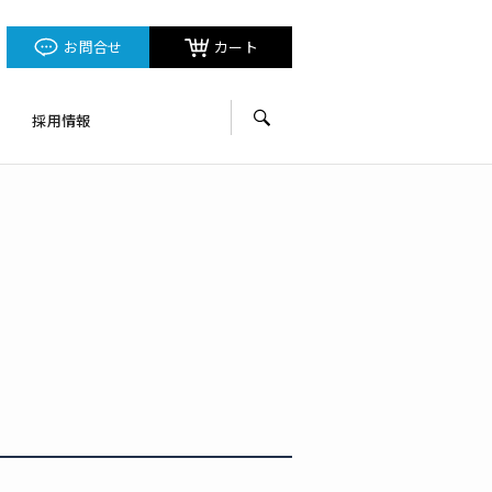
お問合せ
カート
採用情報
サイト内検索