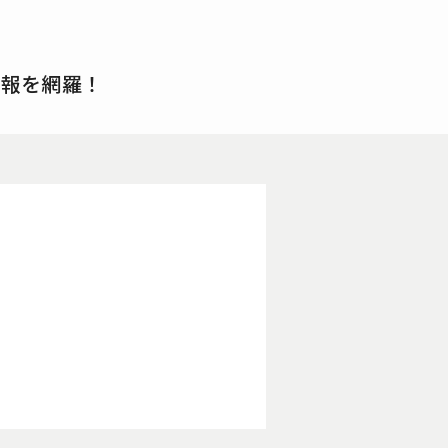
情報を網羅！