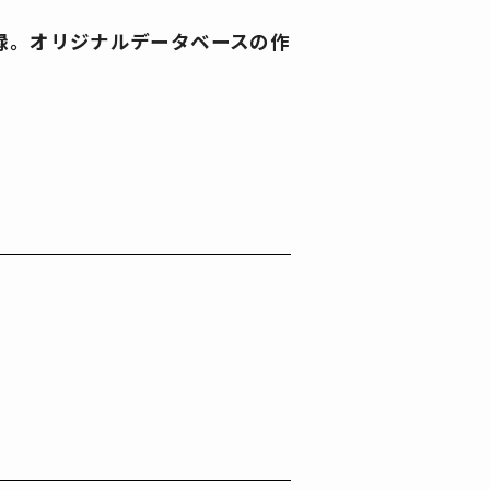
収録。オリジナルデータベースの作