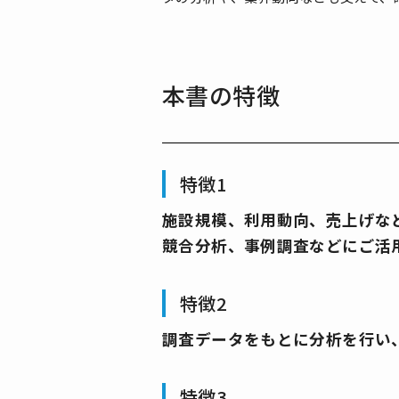
本書の特徴
特徴1
施設規模、利用動向、売上げなど約
競合分析、事例調査などにご活
特徴2
調査データをもとに分析を行い
特徴3