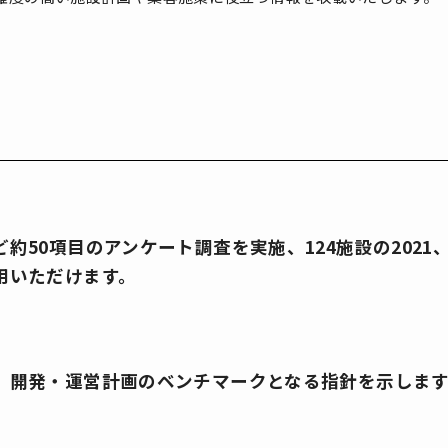
50項目のアンケート調査を実施、124施設の2021、
用いただけます。
、開発・運営計画のベンチマークとなる指針を示します