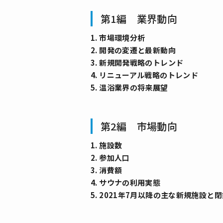
第1編 業界動向
1. 市場環境分析
2. 開発の変遷と最新動向
3. 新規開発戦略のトレンド
4. リニューアル戦略のトレンド
5. 温浴業界の将来展望
第2編 市場動向
1. 施設数
2. 参加人口
3. 消費額
4. サウナの利用実態
5. 2021年7月以降の主な新規施設と