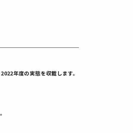
2022年度の実態を収載します。
。