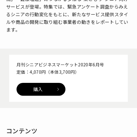
サービスが登場。特集では、緊急アンケート調査からみえ
るシニアの行動変化をもとに、新たなサービス提供スタイ
ルや商品の開発に取り組む事業者の動きをレポートしてい
ます。
月刊シニアビジネスマーケット2020年6月号
定価：4,070円（本体3,700円）
購入
コンテンツ