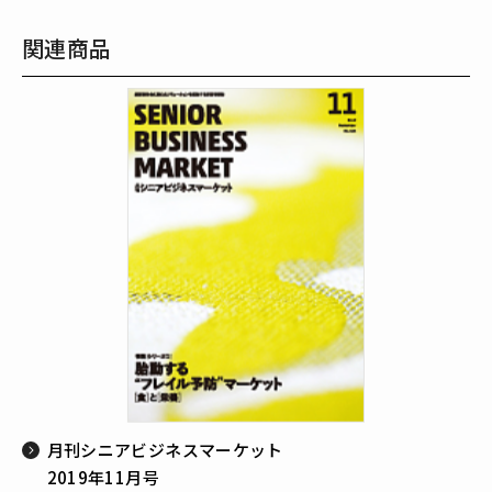
関連商品
月刊シニアビジネスマーケット
2019年11月号