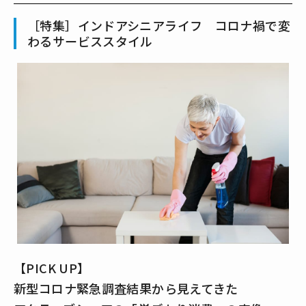
［特集］インドアシニアライフ コロナ禍で変
わるサービススタイル
【PICK UP】
新型コロナ緊急調査結果から見えてきた