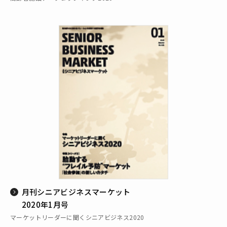
月刊シニアビジネスマーケット
2020年1月号
マーケットリーダーに聞くシニアビジネス2020