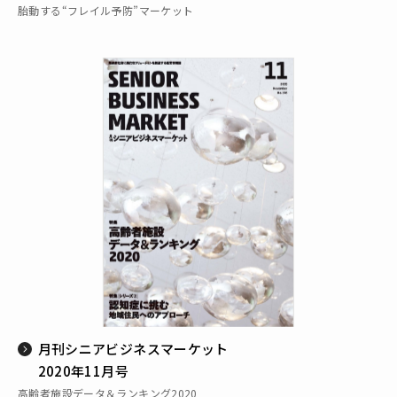
胎動する“フレイル予防”マーケット
月刊シニアビジネスマーケット
2020年11月号
高齢者施設データ＆ランキング2020