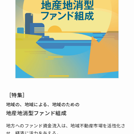
［特集］
地域の、地域による、地域のための
地産地消型ファンド組成
地方へのファンド資金流入は、地域不動産市場を活性化さ
せ、経済に活力を与える。