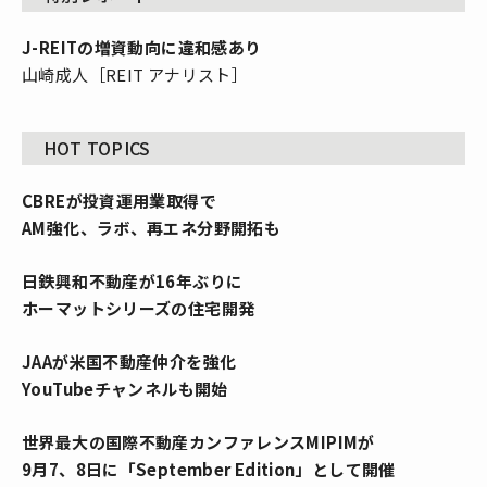
J-REITの増資動向に違和感あり
山崎成人［REIT アナリスト］
HOT TOPICS
CBREが投資運用業取得で
AM強化、ラボ、再エネ分野開拓も
日鉄興和不動産が16年ぶりに
ホーマットシリーズの住宅開発
JAAが米国不動産仲介を強化
YouTubeチャンネルも開始
世界最大の国際不動産カンファレンスMIPIMが
9月7、8日に「September Edition」として開催