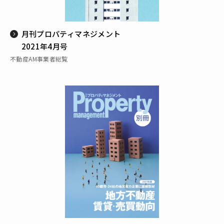
月刊プロパティマネジメント
2021年4月号
不動産AM事業者総覧