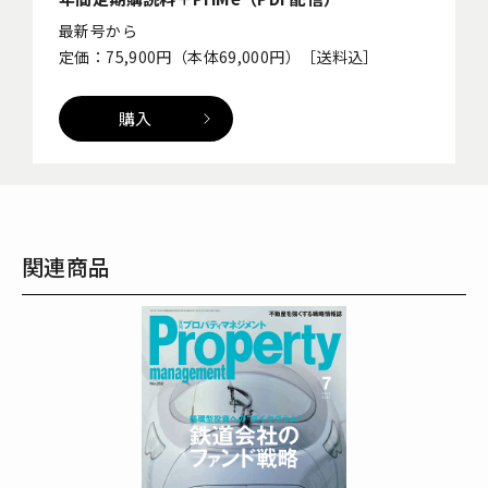
最新号から
定価：75,900円（本体69,000円）［送料込］
購入
関連商品