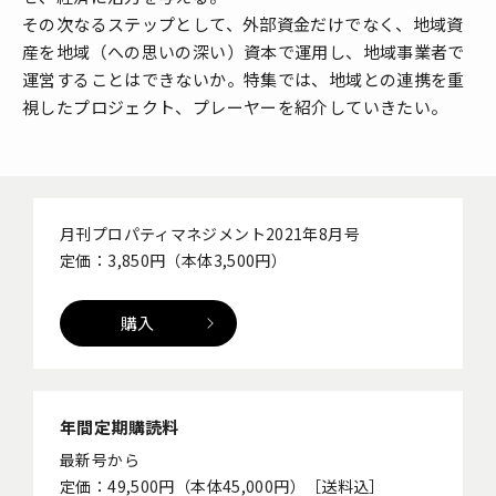
その次なるステップとして、外部資金だけでなく、地域資
産を地域（への思いの深い）資本で運用し、地域事業者で
運営することはできないか。特集では、地域との連携を重
視したプロジェクト、プレーヤーを紹介していきたい。
月刊プロパティマネジメント2021年8月号
定価：3,850円（本体3,500円）
購入
年間定期購読料
最新号から
定価：49,500円（本体45,000円）［送料込］