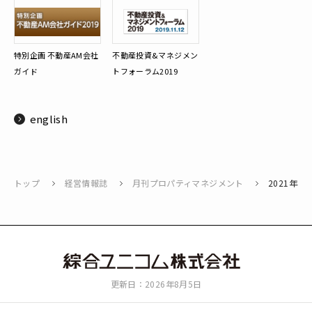
特別企画 不動産AM会社
不動産投資&マネジメン
ガイド
トフォーラム2019
english
トップ
経営情報誌
月刊プロパティマネジメント
2021年8
綜
更新日：2026年8月5日
合