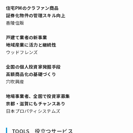
住宅PMのクラファン商品
証券化物件の管理スキル向上
香陵住販
戸建て業者の新事業
地域産業に活力と継続性
ウッドフレンズ
全国の個人投資家発掘手段
高額商品化の基礎づくり
穴吹興産
地場事業者、全国で投資家募集
京都・滋賀にもチャンスあり
日本プロパティシステムズ
TOOLS 役立つサービス