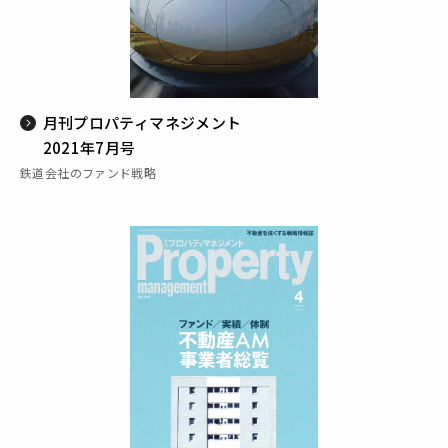
月刊プロパティマネジメント
2021年7月号
鉄道会社のファンド戦略