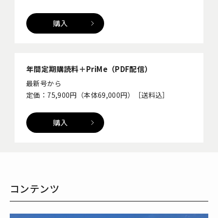
購入
年間定期購読料＋PriMe（PDF配信）
最新号から
定価：75,900円（本体69,000円）［送料込］
購入
コンテンツ