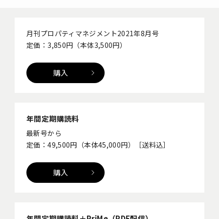
月刊プロパティマネジメント2021年8月号
定価：3,850円（本体3,500円）
購入
年間定期購読料
最新号から
定価：49,500円（本体45,000円）［送料込］
購入
年間定期購読料＋PriMe（PDF配信）