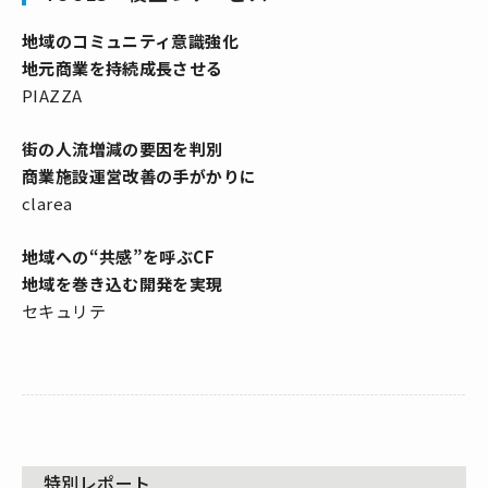
地域のコミュニティ意識強化
地元商業を持続成長させる
PIAZZA
街の人流増減の要因を判別
商業施設運営改善の手がかりに
clarea
地域への“共感”を呼ぶCF
地域を巻き込む開発を実現
セキュリテ
特別レポート