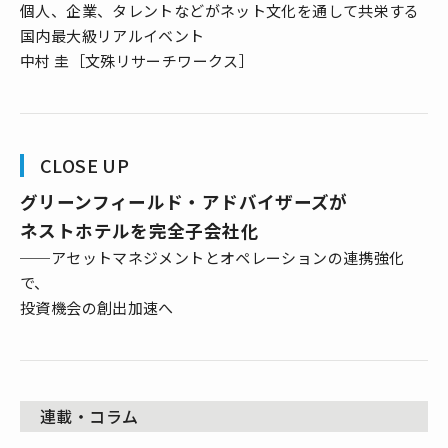
個人、企業、タレントなどがネット文化を通して共栄する
国内最大級リアルイベント
中村 圭［文殊リサーチワークス］
CLOSE UP
グリーンフィールド・アドバイザーズが
ネストホテルを完全子会社化
──アセットマネジメントとオペレーションの連携強化
で、
投資機会の創出加速へ
連載・コラム