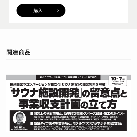
購入
関連商品