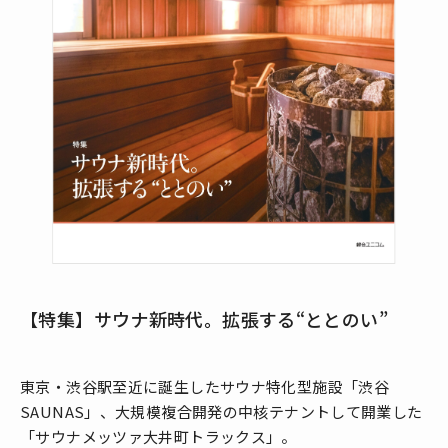
【特集】サウナ新時代。拡張する“ととのい”
東京・渋谷駅至近に誕生したサウナ特化型施設「渋谷
SAUNAS」、大規模複合開発の中核テナントして開業した
「サウナメッツァ大井町トラックス」。