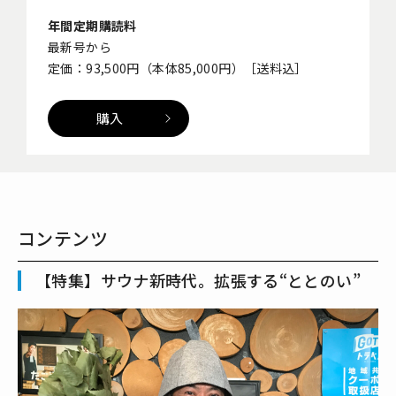
年間定期購読料
最新号から
定価：93,500円（本体85,000円）［送料込］
購入
コンテンツ
【特集】サウナ新時代。拡張する“ととのい”