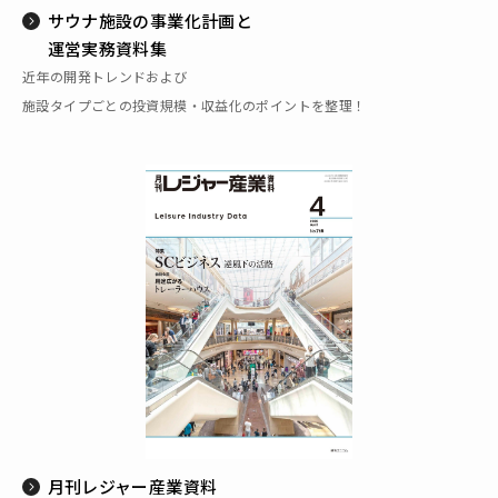
サウナ施設の事業化計画と
運営実務資料集
近年の開発トレンドおよび
施設タイプごとの投資規模・収益化のポイントを整理！
月刊レジャー産業資料