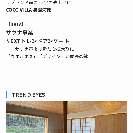
リブランド前の1.5倍の売上げに
COCO VILLA 奥湯河原
［DATA］
サウナ事業
NEXTトレンドアンケート
──サウナ市場は新たな拡大期に
「ウエルネス」「デザイン」が成長の鍵
TREND EYES