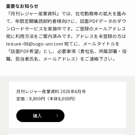
重要なお知らせ
『月刊レジャー産業資料』では、在宅勤務等の拡大を鑑み
て、年間定期購読契約者様向けに、誌面PDFデータのダウ
ンロードサービスを実施中です。ご登録のメールアドレス
宛に利用方法をご案内済みです。アドレスを未登録の方は
leisure-08@sogo-uni.com 宛てに、メールタイトルを
「誌面PDF希望」とし、必要事項（貴社名、所属部署・役
職、担当者氏名、メールアドレス）をご連絡下さい。
月刊レジャー産業資料 2026年6月号
定価：8,800円（本体8,000円）
購入