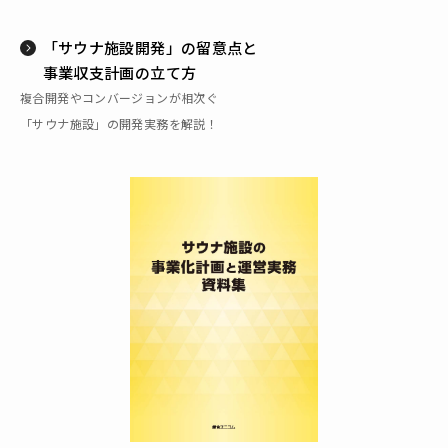
「サウナ施設開発」の留意点と
事業収支計画の立て方
複合開発やコンバージョンが相次ぐ
「サウナ施設」の開発実務を解説！