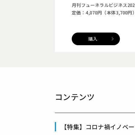
月刊フューネラルビジネス202
定価：4,070円（本体3,700円
購入
コンテンツ
【特集】コロナ禍イノベー