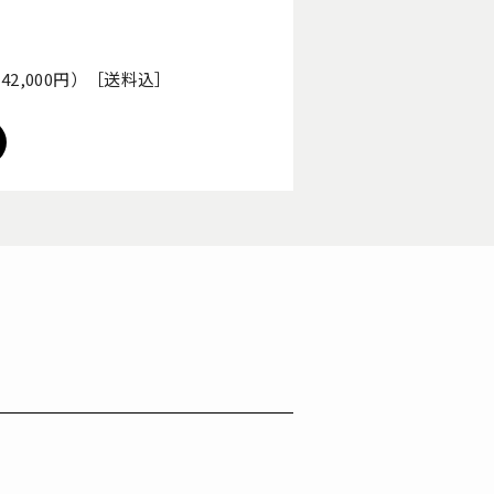
体42,000円）［送料込］