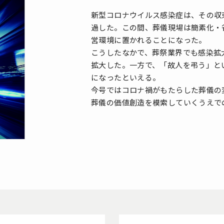
新型コロナウイルス感染症は、その収
過した。この間、葬儀現場は簡素化・
営環境に置かれることになった。
こうしたなかで、葬祭業界でも感染拡
拡大した。一方で、「故人を弔う」と
になったといえる。
今号ではコロナ禍がもたらした葬儀の
葬儀の価値創造を模索していくうえで