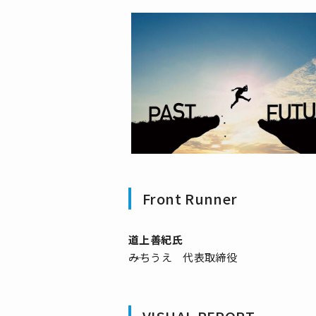
Front Runner
道上善紀氏
――みちうえ 代表取締役