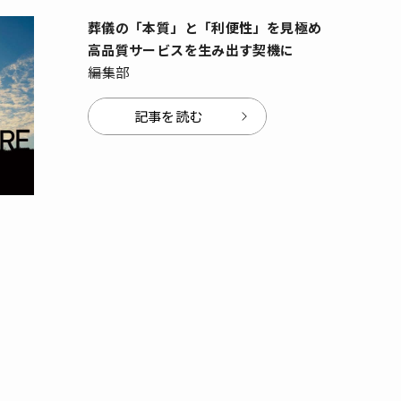
葬儀の「本質」と「利便性」を見極め
高品質サービスを生み出す契機に
――編集部
記事を読む