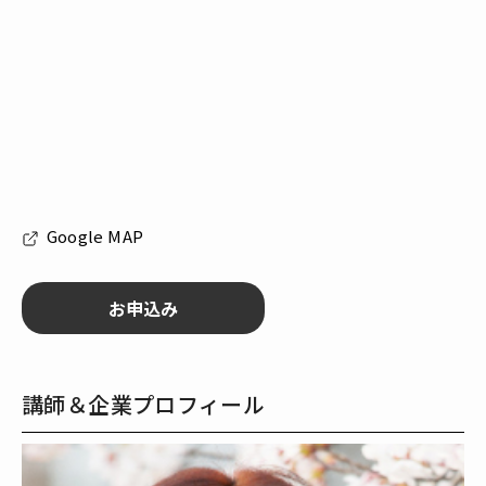
Google MAP
講師＆企業プロフィール