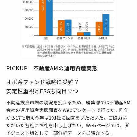
PICKUP 不動産AMの運用資産実態
オポ系ファンド戦略に受難？
安定性重視とESG志向目立つ
不動産投資市場の現況を捉えるため、編集部では不動産AM
会社の運用資産実態調査をWebアンケートで行った。昨年
から17社増え今年は101社に回答をいただいた。ご協力い
ただいた各社にお礼を申し上げたい。Webページでは、ダ
イジェスト版として一部分析データをご紹介する。