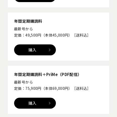
年間定期購読料
最新号から
定価：49,500円（本体45,000円）［送料込］
購入
年間定期購読料＋PriMe（PDF配信）
最新号から
定価：75,900円（本体69,000円）［送料込］
購入