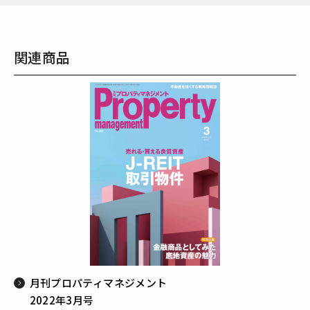
関連商品
月刊プロパティマネジメント
2022年3月号