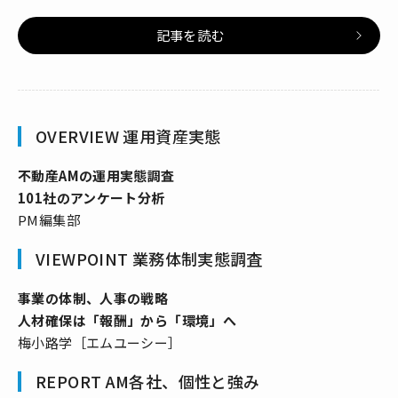
記事を読む
OVERVIEW 運用資産実態
不動産AMの運用実態調査
101社のアンケート分析
PM編集部
VIEWPOINT 業務体制実態調査
事業の体制、人事の戦略
人材確保は「報酬」から「環境」へ
梅小路学［エムユーシー］
REPORT AM各社、個性と強み