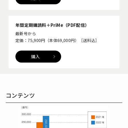
年間定期購読料＋PriMe（PDF配信）
最新号から
定価：75,900円（本体69,000円）［送料込］
購入
コンテンツ