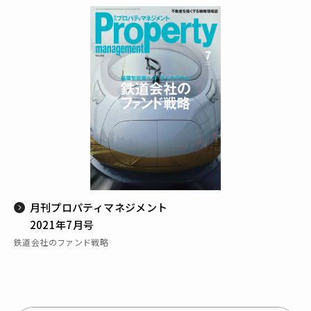
月刊プロパティマネジメント
2021年7月号
鉄道会社のファンド戦略