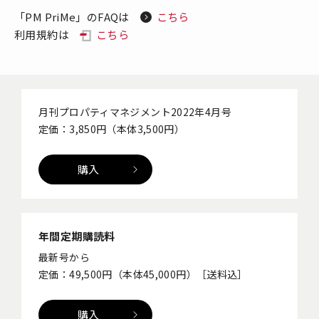
「PM PriMe」のFAQは
こちら
利用規約は
こちら
月刊プロパティマネジメント2022年4月号
定価：3,850円（本体3,500円）
購入
年間定期購読料
最新号から
定価：49,500円（本体45,000円）［送料込］
購入