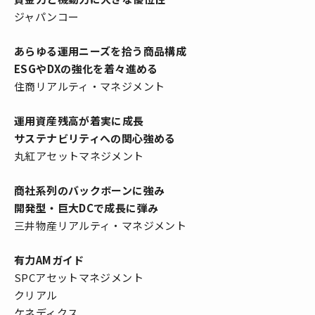
ジャパンコー
あらゆる運用ニーズを拾う商品構成
ESGやDXの強化を着々進める
住商リアルティ・マネジメント
運用資産残高が着実に成長
サステナビリティへの関心強める
丸紅アセットマネジメント
商社系列のバックボーンに強み
開発型・巨大DCで成長に弾み
三井物産リアルティ・マネジメント
有力AMガイド
SPCアセットマネジメント
クリアル
ケネディクス