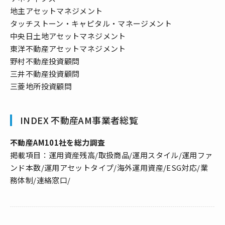
地主アセットマネジメント
タッチストーン・キャピタル・マネージメント
中央日土地アセットマネジメント
東洋不動産アセットマネジメント
野村不動産投資顧問
三井不動産投資顧問
三菱地所投資顧問
INDEX 不動産AM事業者総覧
不動産AM101社を総力調査
掲載項目：運用資産残高/取扱商品/運用スタイル/運用ファ
ンド本数/運用アセットタイプ/海外運用資産/ESG対応/業
務体制/連絡窓口/