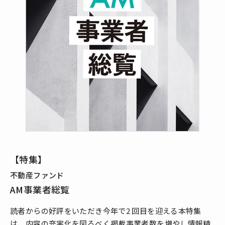
【特集】
不動産ファンド
AM事業者総覧
読者からの好評をいただき今年で2 回目を迎える本特集
は、内容の充実化を図るべく掲載事業者数を増やし情報精