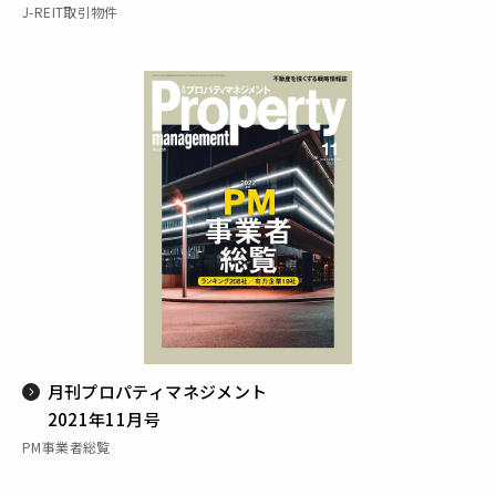
J-REIT取引物件
月刊プロパティマネジメント
2021年11月号
PM事業者総覧