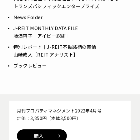
トランズパシフィックエンタープライズ
News Folder
J-REIT MONTHLY DATA FILE
藤浪容子［アイビー総研］
特別レポート｜J-REIT不振銘柄の実情
山崎成人［REIT アナリスト］
ブックレビュー
月刊プロパティマネジメント2022年4月号
定価：3,850円（本体3,500円）
購入