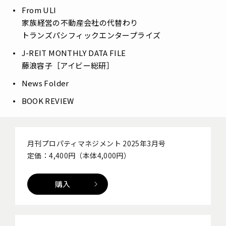
From ULI
――家族経営の不動産会社の代替わり
トランズパシフィックエンタープライズ
J-REIT MONTHLY DATA FILE
藤浪容子［アイビー総研］
News Folder
BOOK REVIEW
月刊プロパティマネジメント 2025年3月号
定価：4,400円（本体4,000円）
購入