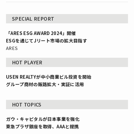
SPECIAL REPORT
「ARES ESG AWARD 2024」開催
ESGを通じてJリート市場の拡大目指す
ARES
HOT PLAYER
USEN REALTYが中小商業ビル投資を開始
グループ商材の販路拡大・実証に活用
HOT TOPICS
ガウ・キャピタルが日本事業を強化
東急プラザ銀座を取得、AAAと提携