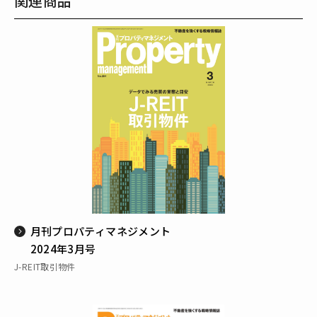
関連商品
月刊プロパティマネジメント
2024年3月号
J-REIT取引物件