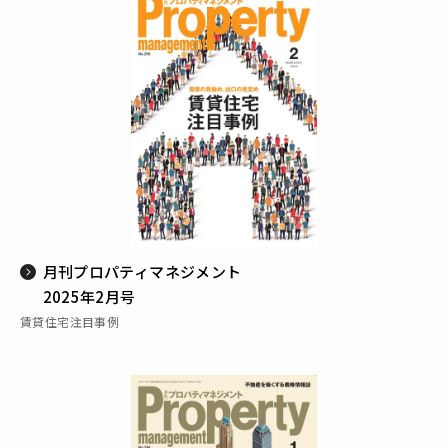
月刊プロパティマネジメント
2025年2月号
賃貸住宅注目事例