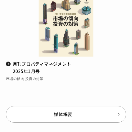
月刊プロパティマネジメント
2025年1月号
市場の傾向 投資の対策
媒体概要