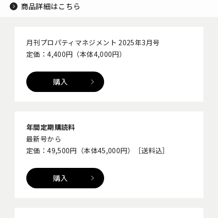
商品詳細はこちら
月刊プロパティマネジメント 2025年3月号
定価：4,400円（本体4,000円）
購入
年間定期購読料
最新号から
定価：49,500円（本体45,000円）［送料込］
購入