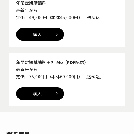
年間定期購読料
最新号から
定価：49,500円（本体45,000円）［送料込］
購入
年間定期購読料＋PriMe（PDF配信）
最新号から
定価：75,900円（本体69,000円）［送料込］
購入