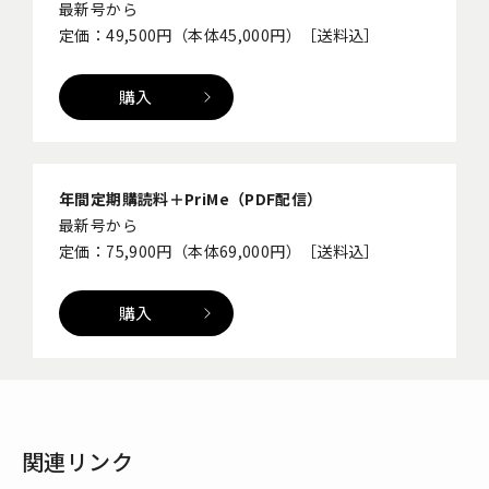
最新号から
定価：49,500円（本体45,000円）［送料込］
購入
年間定期購読料＋PriMe（PDF配信）
最新号から
定価：75,900円（本体69,000円）［送料込］
購入
関連リンク