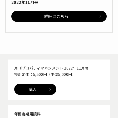
2022年11月号
詳細はこちら
月刊プロパティマネジメント 2022年11月号
特別定価：5,500円（本体5,000円）
購入
年間定期購読料