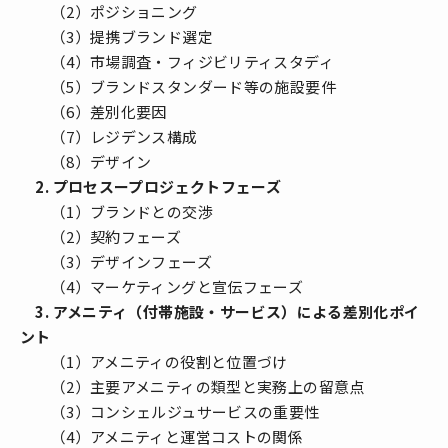
（2）ポジショニング
（3）提携ブランド選定
（4）市場調査・フィジビリティスタディ
（5）ブランドスタンダード等の施設要件
（6）差別化要因
（7）レジデンス構成
（8）デザイン
2. プロセスープロジェクトフェーズ
（1）ブランドとの交渉
（2）契約フェーズ
（3）デザインフェーズ
（4）マーケティングと宣伝フェーズ
3. アメニティ（付帯施設・サービス）による差別化ポイ
ント
（1）アメニティの役割と位置づけ
（2）主要アメニティの類型と実務上の留意点
（3）コンシェルジュサービスの重要性
（4）アメニティと運営コストの関係