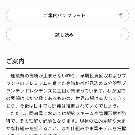
ご案内パンフレット
試し読み
ご案内
建築費の高騰が止まらない昨今、早期投資回収およびブ
ランドのプレミアムを乗せた高価格帯が見込める分譲型ブ
ランデッドレジデンスに注目が集まっています。わが国で
の展開はまだ少数であるものの、世界市場は拡大してきて
おり、今後は日本でも開発は推進されていくでしょう。
ただし、同事業においては契約スキームや管理形態が独
特で、その理解が必須となります。現状の法的見解や大ま
かな枠組みを捉えること、また仕組みや事業モデルを把握