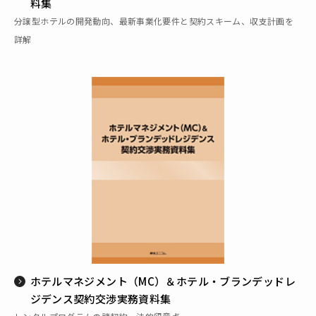
料集
分譲型ホテルの開発動向、最新事業化要件と契約スキーム、収支計画を
詳解
ホテルマネジメント（MC）＆ホテル・ブランデッドレ
ジデンス契約交渉実務資料集