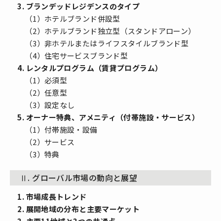
3. ブランデッドレジデンスのタイプ
（1）ホテルブランド併設型
（2）ホテルブランド独立型（スタンドアローン）
（3）非ホテルまたはライフスタイルブランド型
（4）住宅サービスブランド型
4. レンタルプログラム（賃貸プログラム）
（1）必須型
（2）任意型
（3）設定なし
5. オーナー特典、アメニティ（付帯施設・サービス）
（1）付帯施設・設備
（2）サービス
（3）特典
Ⅱ. グローバル市場の動向と展望
1. 市場成長トレンド
2. 展開地域の分布と主要マーケット