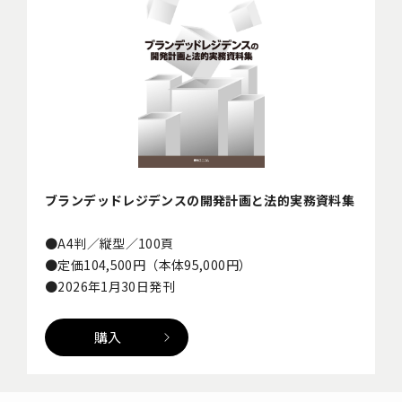
ブランデッドレジデンスの開発計画と法的実務資料集
●A4判／縦型／100頁
●定価104,500円（本体95,000円）
●2026年1月30日発刊
購入