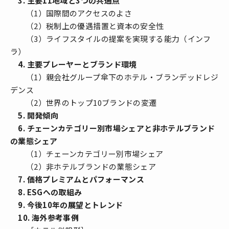
3. 主要11地域と3つの共通点
（1）国際間のアクセスのよさ
（2）税制上の優遇措置と資本の安全性
（3）ライフスタイルの提案を実現する能力（インフ
ラ）
4. 主要プレーヤーとブランド環境
（1）親会社グループ傘下のホテル・ブランデッドレジ
デンス
（2）世界のトップ10ブランドの変遷
5. 開発傾向
6. チェーンカテゴリー別市場シェアと非ホテルブランド
の業態シェア
（1）チェーンカテゴリー別市場シェア
（2）非ホテルブランドの業態シェア
7. 価格プレミアムとパフォーマンス
8. ESGへの取組み
9. 今後10年の展望とトレンド
10. 海外参考事例