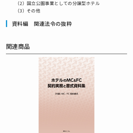
（2）国立公園事業としての分譲型ホテル
（3）その他
資料編 関連法令の抜粋
関連商品