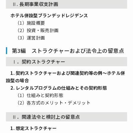
Ⅱ. 長期事業収支計画
ホテル併設型ブランデッドレジデンス
（1）施設概要
（2）投資・販売計画
（3）運営計画
第3編 ストラクチャーおよび法令上の留意点
Ⅰ．契約ストラクチャー
1. 契約ストラクチャーおよび関連契約等の例～ホテル併
設型の場合
2. レンタルプログラムの仕組みとその契約形態
（1）仕組みと契約形態
（2）各方式のメリット・デメリット
Ⅱ．関連法令と検討上の留意点
1. 想定ストラクチャー