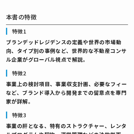
本書の特徴
特徴1
ブランデッドレジデンスの定義や世界の市場動
向、タイプ別の事例など、世界的な不動産コンサ
ル企業がグローバル視点で解説。
特徴2
事業上の検討項目、事業収支計画、必要なフィー
など、ブランド導入から開発までの留意点を専門
家が詳解。
特徴3
事業の肝となる、特有のストラクチャー、レンタ