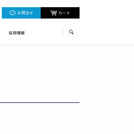
お問合せ
カート
採用情報
サイト内検索