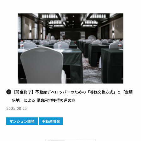
【開催終了】不動産デベロッパーのための「等価交換方式」と「定期
借地」による 優良用地獲得の進め方
2025.08.05
マンション開発
不動産開発