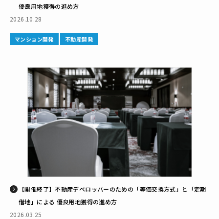
優良用地獲得の進め方
2026.10.28
マンション開発
不動産開発
【開催終了】不動産デベロッパーのための「等価交換方式」と「定期
借地」による 優良用地獲得の進め方
2026.03.25