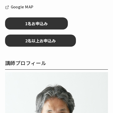
Google MAP
講師プロフィール