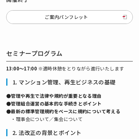
ご案内パンフレット
セミナープログラム
13:00～17:00
※適時休憩をとりながら進行いたします
1. マンション管理、再生ビジネスの基礎
●管理や再生で法律や規約が重要となる理由
●管理組合運営の基本的な手続きとポイント
●最新の標準管理規約をベースに規約について考える
・理事会について／集会について
2. 法改正の背景とポイント