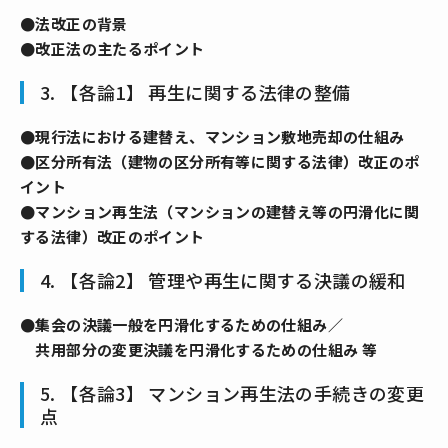
●法改正の背景
●改正法の主たるポイント
3. 【各論1】 再生に関する法律の整備
●現行法における建替え、マンション敷地売却の仕組み
●区分所有法（建物の区分所有等に関する法律）改正のポ
イント
●マンション再生法（マンションの建替え等の円滑化に関
する法律）改正のポイント
4. 【各論2】 管理や再生に関する決議の緩和
●集会の決議一般を円滑化するための仕組み／
共用部分の変更決議を円滑化するための仕組み 等
5. 【各論3】 マンション再生法の手続きの変更
点