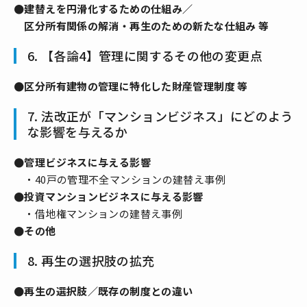
●建替えを円滑化するための仕組み／
区分所有関係の解消・再生のための新たな仕組み 等
6. 【各論4】管理に関するその他の変更点
●区分所有建物の管理に特化した財産管理制度 等
7. 法改正が「マンションビジネス」にどのよう
な影響を与えるか
●管理ビジネスに与える影響
・40戸の管理不全マンションの建替え事例
●投資マンションビジネスに与える影響
・借地権マンションの建替え事例
●その他
8. 再生の選択肢の拡充
●再生の選択肢／既存の制度との違い