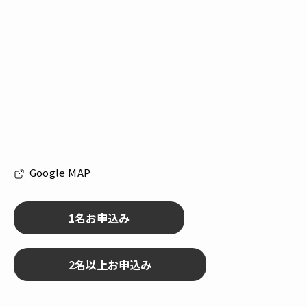
Google MAP