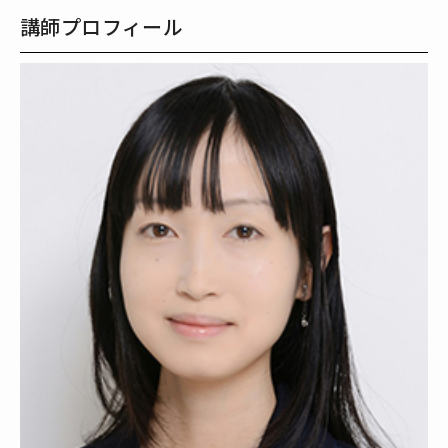
講師プロフィール