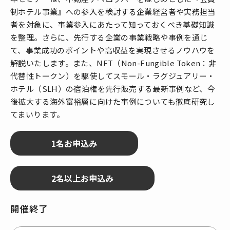
制ホテル事業』への参入を検討する企業経営者や実務担当
者を対象に、事業参入にあたって知っておくべき基礎知識
を整理。さらに、先行する企業の事業戦略や事例を通じ
て、事業成功のポイントや高収益を実現させるノウハウを
解説いたします。また、NFT（Non-Fungible Token：非
代替性トークン）を駆使してスモール・ラグジュアリー・
ホテル（SLH）の宿泊権を先行販売する最新事例など、今
後拡大する海外富裕層に向けた事例についても徹底研究し
てまいります。
開催終了