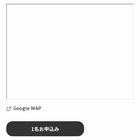
Google MAP