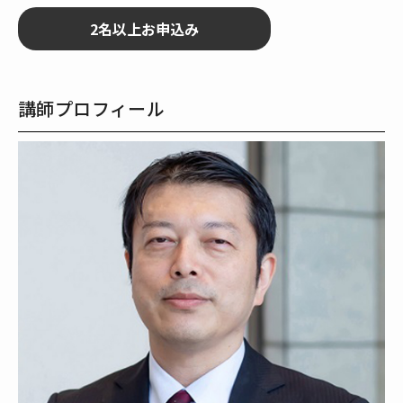
講師プロフィール