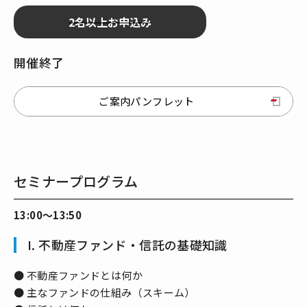
開催終了
ご案内パンフレット
セミナープログラム
13:00～13:50
I. 不動産ファンド・信託の基礎知識
● 不動産ファンドとは何か
● 主なファンドの仕組み（スキーム）