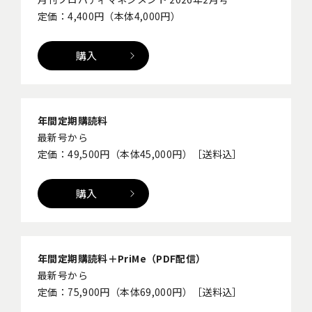
定価：4,400円（本体4,000円）
購入
年間定期購読料
最新号から
定価：49,500円（本体45,000円）［送料込］
購入
年間定期購読料＋PriMe（PDF配信）
最新号から
定価：75,900円（本体69,000円）［送料込］