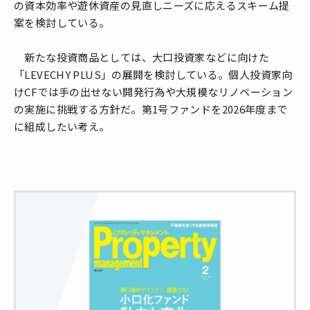
の資本効率や遊休資産の見直しニーズに応えるスキーム提
案を検討している。
新たな投資商品としては、大口投資家などに向けた
「LEVECHY PLUS」の展開を検討している。個人投資家向
けCFでは手の出せない開発行為や大規模なリノベーション
の実施に挑戦する方針だ。第1号ファンドを2026年度まで
に組成したい考え。