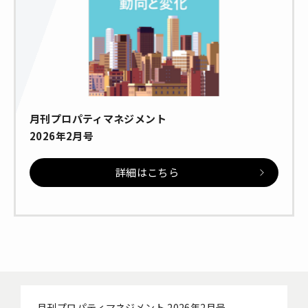
月刊プロパティマネジメント
2026年2月号
詳細はこちら
月刊プロパティマネジメント 2026年2月号