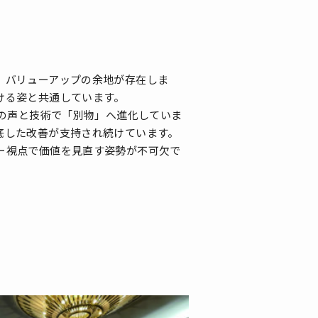
」バリューアップの余地が存在しま
ける姿と共通しています。
の声と技術で「別物」へ進化していま
底した改善が支持され続けています。
ー視点で価値を見直す姿勢が不可欠で