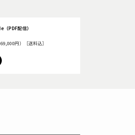
Me（PDF配信）
体69,000円）［送料込］