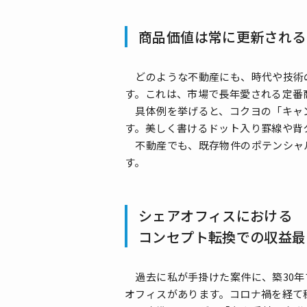
商品価値は常に更新される
どのような不動産にも、時代や技術の
す。これは、市場で長年愛される定番
具体例を挙げると、コクヨの「キャン
す。美しく書けるドット入り罫線や背
不動産でも、既存物件のポテンシャル
す。
シェアオフィスにおける
コンセプト転換での収益最
過去に私が手掛けた案件に、築30年
オフィスがあります。コロナ禍を経て