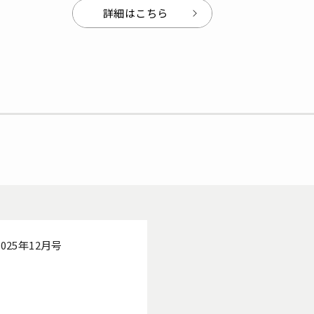
詳細はこちら
25年12月号
）