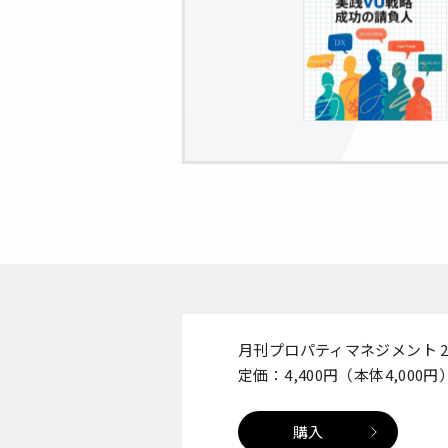
月刊プロパティマネジメント 20
定価：4,400円（本体4,000円
購入