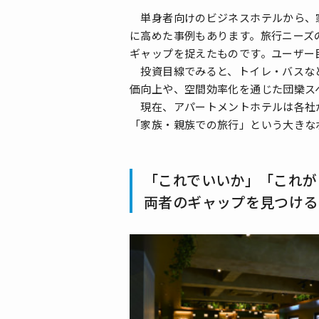
単身者向けのビジネスホテルから、家
に高めた事例もあります。旅行ニーズ
ギャップを捉えたものです。ユーザー
投資目線でみると、トイレ・バスなど
価向上や、空間効率化を通じた団欒ス
現在、アパートメントホテルは各社が
「家族・親族での旅行」という大きな
「これでいいか」「これが
両者のギャップを見つける