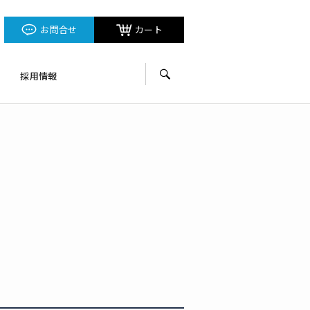
お問合せ
カート
採用情報
サイト内検索