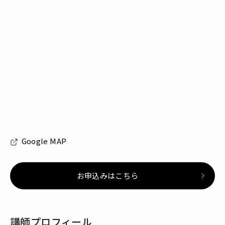
Google MAP
お申込みはこちら
講師プロフィール