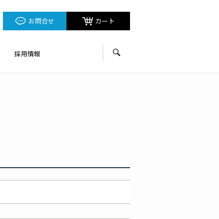
お問合せ
カート
採用情報
サイト内検索