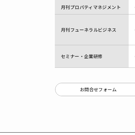
月刊プロパティマネジメント
月刊フューネラルビジネス
セミナー・企業研修
お問合せフォーム