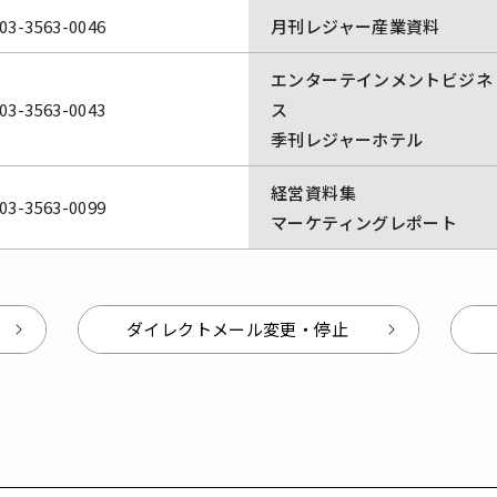
03-3563-0046
月刊レジャー産業資料
エンターテインメントビジネ
03-3563-0043
ス
季刊レジャーホテル
経営資料集
03-3563-0099
マーケティングレポート
ダイレクトメール変更・停止