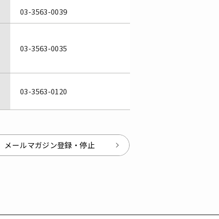
03-3563-0039
03-3563-0035
03-3563-0120
メールマガジン登録・停止