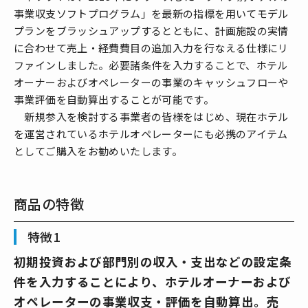
事業収支ソフトプログラム」を最新の指標を用いてモデル
プランをブラッシュアップするとともに、計画施設の実情
に合わせて売上・経費費目の追加入力を行なえる仕様にリ
ファインしました。必要諸条件を入力することで、ホテル
オーナーおよびオペレーターの事業のキャッシュフローや
事業評価を自動算出することが可能です。
新規参入を検討する事業者の皆様をはじめ、現在ホテル
を運営されているホテルオペレーターにも必携のアイテム
としてご購入をお勧めいたします。
商品の特徴
特徴1
初期投資および部門別の収入・支出などの設定条
件を入力することにより、ホテルオーナーおよび
オペレーターの事業収支・評価を自動算出。売