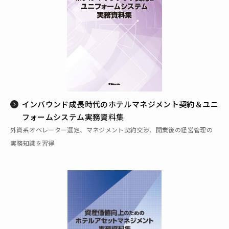
インバウンド成長時代のホテルマネジメント契約＆ユニ
フォームシステム実務資料集
外資系オペレーター選定、マネジメント契約交渉、開業後の経営管理の
実務知識を習得