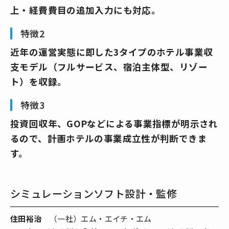
上・経費費目の追加入力にも対応。
特徴2
近年の運営実態に即した3タイプのホテル事業収
支モデル（フルサービス、宿泊主体型、リゾー
ト）を収録。
特徴3
投資回収年、GOPなどによる事業指標が明示され
るので、計画ホテルの事業成立性が判断できま
す。
シミュレーションソフト設計・監修
住田裕治
（一社）エム・エイチ・エム