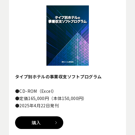
タイプ別ホテルの事業収支ソフトプログラム
●CD-ROM（Excel）
●定価165,000円（本体150,000円）
●2025年4月22日発刊
購入