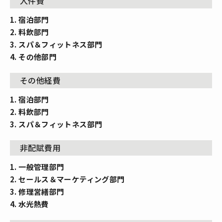
人件費
1. 宿泊部門
2. 料飲部門
3. スパ＆フィットネス部門
4. その他部門
その他経費
1. 宿泊部門
2. 料飲部門
3. スパ＆フィットネス部門
非配賦費用
1. 一般管理部門
2. セールス＆マーケティング部門
3. 修理営繕部門
4. 水光熱費