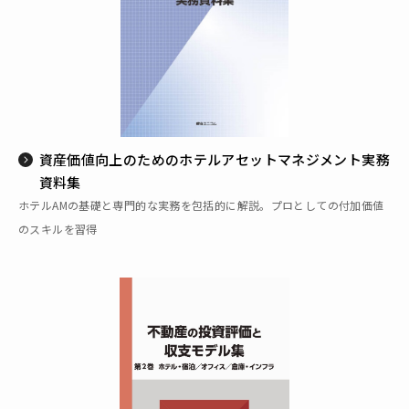
資産価値向上のためのホテルアセットマネジメント実務
資料集
ホテルAMの基礎と専門的な実務を包括的に解説。プロとしての付加価値
のスキルを習得