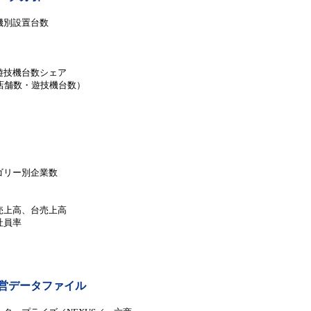
機別設置台数
遊技機台数シェア
店舗数・遊技機台数）
ゴリー別企業数
売上高、台売上高
社員率
経営データファイル