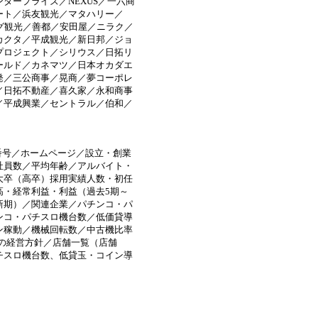
タープライズ／NEXUS／一六商
ート／浜友観光／マタハリー／
グ観光／善都／安田屋／ニラク／
カクタ／平成観光／新日邦／ジョ
プロジェクト／シリウス／日拓リ
ールド／カネマツ／日本オカダエ
発／三公商事／晃商／夢コーポレ
／日拓不動産／喜久家／永和商事
／平成興業／セントラル／伯和／
番号／ホームページ／設立・創業
社員数／平均年齢／アルバイト・
大卒（高卒）採用実績人数・初任
高・経常利益・利益（過去5期～
新期）／関連企業／パチンコ・パ
ンコ・パチスロ機台数／低価貸導
ン稼動／機械回転数／中古機比率
今後の経営方針／店舗一覧（店舗
チスロ機台数、低貸玉・コイン導