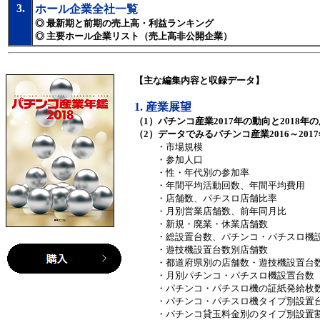
3.
ホール企業全社一覧
◎ 最新期と前期の売上高・利益ランキング
◎ 主要ホール企業リスト（売上高非公開企業）
【主な編集内容と収録データ】
1. 産業展望
（1）パチンコ産業2017年の動向と2018年
（2）データでみるパチンコ産業2016～201
・市場規模
・参加人口
・性・年代別の参加率
・年間平均活動回数、年間平均費用
・店舗数、パチスロ店舗比率
・月別営業店舗数、前年同月比
・新規・廃業・休業店舗数
・総設置台数、パチンコ・パチスロ機
・遊技機設置台数別店舗数
・都道府県別の店舗数・遊技機設置台
・月別パチンコ・パチスロ機設置台数
・パチンコ・パチスロ機の証紙発給枚
・パチンコ・パチスロ機タイプ別設置
・パチンコ貸玉料金別のタイプ別設置