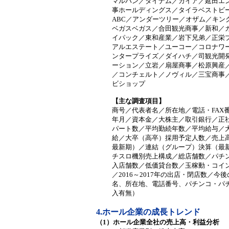
マルハン／ダイナム／ガイア／延田エン
事ホールディングス／タイラベストビ
ABC／アンダーツリー／オザム／キン
ベガスベガス／合田観光商事／新和／
イパック／東和産業／岩下兄弟／正栄
アルエステート／ユーコー／コロナワ
ンタープライズ／ダイハチ／司観光開
ーション／立岩／扇屋商事／松原興産
／コンチェルト／ノヴィル／三宝商事
ビショップ
【主な調査項目】
商号／代表者名／所在地／電話・FAX
年月／資本金／大株主／取引銀行／正
パート数／平均勤続年数／平均給与／
給／大卒（高卒）採用予定人数／売上
最新期）／連結（グループ）決算（最
チスロ機別売上構成／総店舗数／パチ
入店舗数／低価貸台数／玉稼動・コイ
／2016～2017年の出店・閉店数／
名、所在地、電話番号、パチンコ・パ
入有無）
4.ホール企業の成長トレンド
（1）ホール企業全社の売上高・利益分析