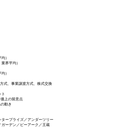
平均）
・業界平均）
）
平均）
渡方式、事業譲渡方式、株式交換
ット
評価上の留意点
Aの動き
ンタープライズ／アンダーツリー
／ガーデン／ピーアーク／王蔵