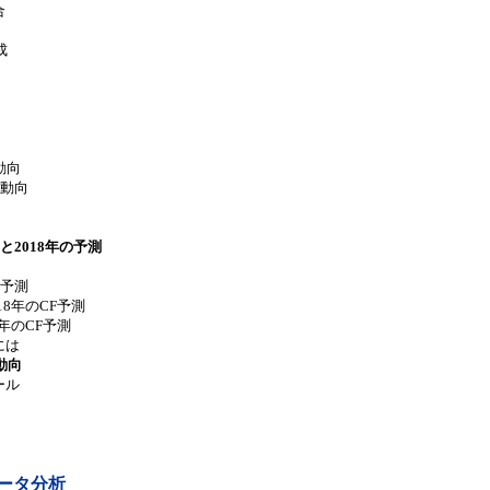
合
成
動向
績動向
と2018年の予測
F予測
8年のCF予測
年のCF予測
には
動向
ール
データ分析